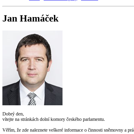
Jan Hamáček
Dobrý den,
vítejte na stránkách dolní komory českého parlamentu.
Věřím, že zde naleznete veškeré informace o činnosti sněmovny a prá