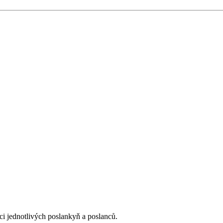
ci jednotlivých poslankyň a poslanců.