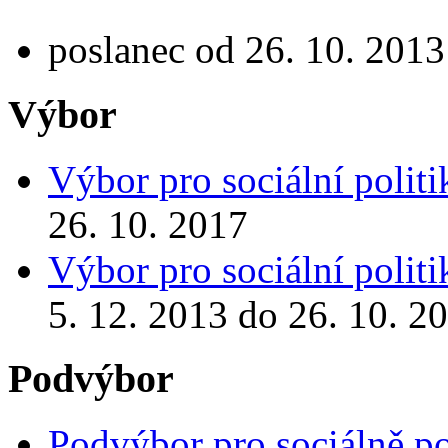
poslanec od 26. 10. 2013
Výbor
Výbor pro sociální politi
26. 10. 2017
Výbor pro sociální politi
5. 12. 2013 do 26. 10. 2
Podvýbor
Podvýbor pro sociálně p