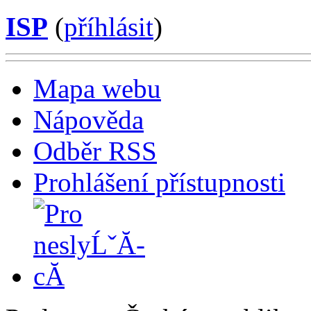
ISP
(
příhlásit
)
Mapa webu
Nápověda
Odběr RSS
Prohlášení přístupnosti