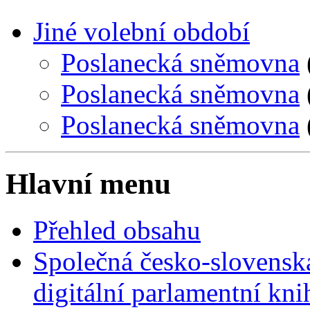
Jiné volební období
Poslanecká sněmovna
Poslanecká sněmovna
Poslanecká sněmovna
Hlavní menu
Přehled obsahu
Společná česko-slovensk
digitální parlamentní kn