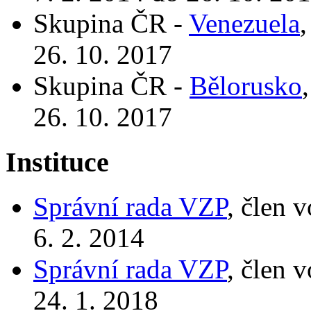
Skupina ČR -
Venezuela
,
26. 10. 2017
Skupina ČR -
Bělorusko
26. 10. 2017
Instituce
Správní rada VZP
, člen 
6. 2. 2014
Správní rada VZP
, člen 
24. 1. 2018