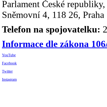
Parlament České republiky
Sněmovní 4, 118 26, Praha 
Telefon na spojovatelku:
2
Informace dle zákona 106
YouTube
Facebook
Twitter
Instagram