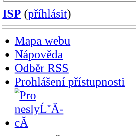
ISP
(
příhlásit
)
Mapa webu
Nápověda
Odběr RSS
Prohlášení přístupnosti