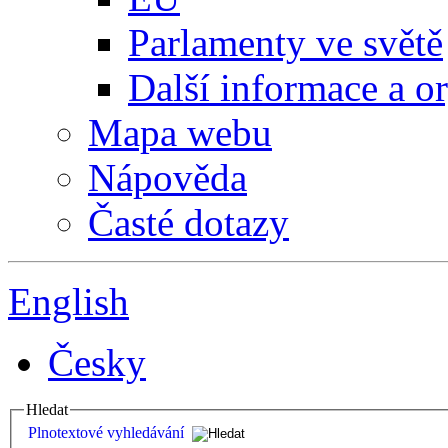
Parlamenty ve světě
Další informace a o
Mapa webu
Nápověda
Časté dotazy
English
Česky
Hledat
Plnotextové vyhledávání