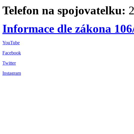
Telefon na spojovatelku:
2
Informace dle zákona 106
YouTube
Facebook
Twitter
Instagram