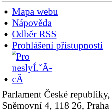
Mapa webu
Nápověda
Odběr RSS
Prohlášení přístupnosti
Parlament České republiky
Sněmovní 4, 118 26, Praha 