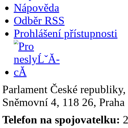
Nápověda
Odběr RSS
Prohlášení přístupnosti
Parlament České republiky
Sněmovní 4, 118 26, Praha 
Telefon na spojovatelku:
2