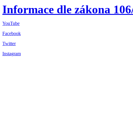
Informace dle zákona 106
YouTube
Facebook
Twitter
Instagram