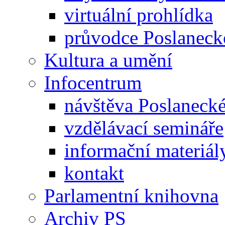
virtuální prohlídka
průvodce Poslanec
Kultura a umění
Infocentrum
návštěva Poslaneck
vzdělávací semináře
informační materiál
kontakt
Parlamentní knihovna
Archiv PS