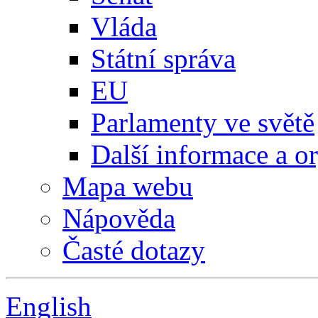
Vláda
Státní správa
EU
Parlamenty ve světě
Další informace a o
Mapa webu
Nápověda
Časté dotazy
English