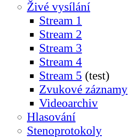
Živé vysílání
Stream 1
Stream 2
Stream 3
Stream 4
Stream 5
(test)
Zvukové záznamy
Videoarchiv
Hlasování
Stenoprotokoly