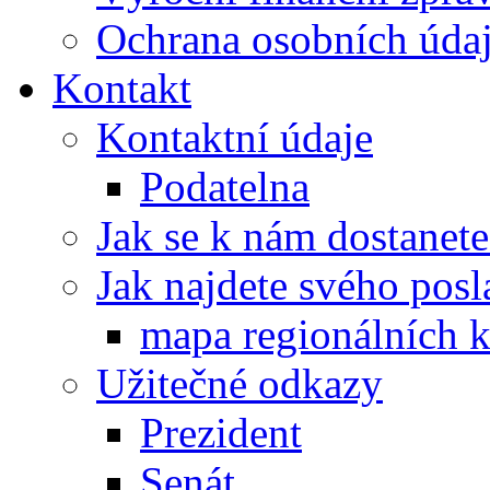
Ochrana osobních úd
Kontakt
Kontaktní údaje
Podatelna
Jak se k nám dostanete
Jak najdete svého posl
mapa regionálních k
Užitečné odkazy
Prezident
Senát