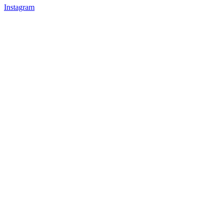
Instagram