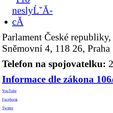
Parlament České republiky
Sněmovní 4, 118 26, Praha 
Telefon na spojovatelku:
2
Informace dle zákona 106
YouTube
Facebook
Twitter