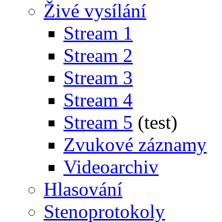
Živé vysílání
Stream 1
Stream 2
Stream 3
Stream 4
Stream 5
(test)
Zvukové záznamy
Videoarchiv
Hlasování
Stenoprotokoly