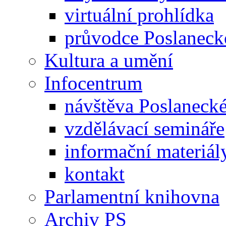
virtuální prohlídka
průvodce Poslanec
Kultura a umění
Infocentrum
návštěva Poslaneck
vzdělávací semináře
informační materiál
kontakt
Parlamentní knihovna
Archiv PS