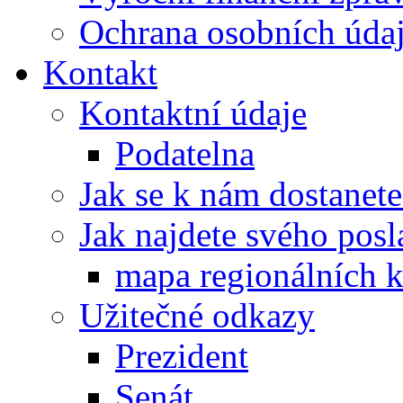
Ochrana osobních úd
Kontakt
Kontaktní údaje
Podatelna
Jak se k nám dostanete
Jak najdete svého posl
mapa regionálních k
Užitečné odkazy
Prezident
Senát