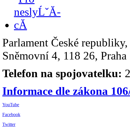
Parlament České republiky
Sněmovní 4, 118 26, Praha 
Telefon na spojovatelku:
2
Informace dle zákona 106
YouTube
Facebook
Twitter