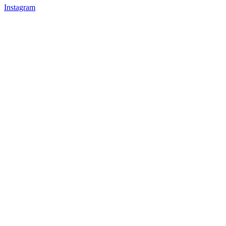
Instagram