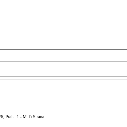
6, Praha 1 - Malá Strana