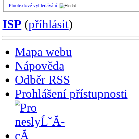
Plnotextové vyhledávání
ISP
(
příhlásit
)
Mapa webu
Nápověda
Odběr RSS
Prohlášení přístupnosti