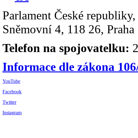
Parlament České republiky
Sněmovní 4, 118 26, Praha 
Telefon na spojovatelku:
2
Informace dle zákona 106
YouTube
Facebook
Twitter
Instagram