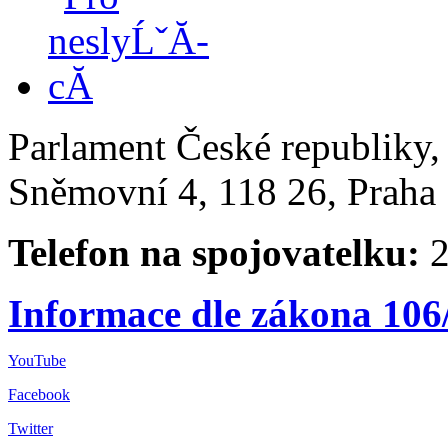
Parlament České republiky
Sněmovní 4, 118 26, Praha 
Telefon na spojovatelku:
2
Informace dle zákona 106
YouTube
Facebook
Twitter