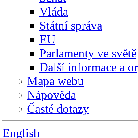
Vláda
Státní správa
EU
Parlamenty ve světě
Další informace a o
Mapa webu
Nápověda
Časté dotazy
English