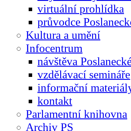
virtuální prohlídka
průvodce Poslanec
Kultura a umění
Infocentrum
návštěva Poslaneck
vzdělávací semináře
informační materiál
kontakt
Parlamentní knihovna
Archiv PS