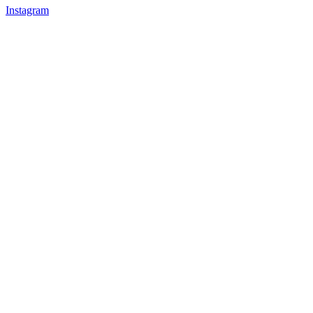
Instagram