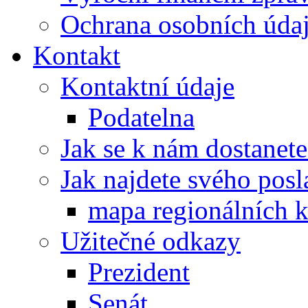
Ochrana osobních úd
Kontakt
Kontaktní údaje
Podatelna
Jak se k nám dostanete
Jak najdete svého posl
mapa regionálních k
Užitečné odkazy
Prezident
Senát