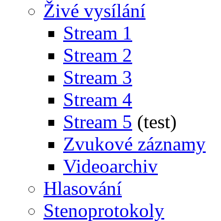
Živé vysílání
Stream 1
Stream 2
Stream 3
Stream 4
Stream 5
(test)
Zvukové záznamy
Videoarchiv
Hlasování
Stenoprotokoly