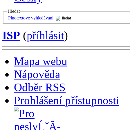
Hledat
Plnotextové vyhledávání
ISP
(
příhlásit
)
Mapa webu
Nápověda
Odběr RSS
Prohlášení přístupnosti