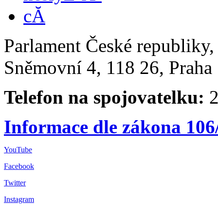
Parlament České republiky
Sněmovní 4, 118 26, Praha 
Telefon na spojovatelku:
2
Informace dle zákona 106
YouTube
Facebook
Twitter
Instagram