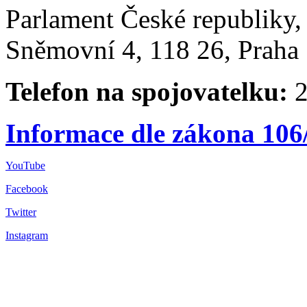
Parlament České republiky
Sněmovní 4, 118 26, Praha 
Telefon na spojovatelku:
2
Informace dle zákona 106
YouTube
Facebook
Twitter
Instagram