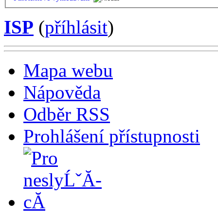
ISP
(
příhlásit
)
Mapa webu
Nápověda
Odběr RSS
Prohlášení přístupnosti