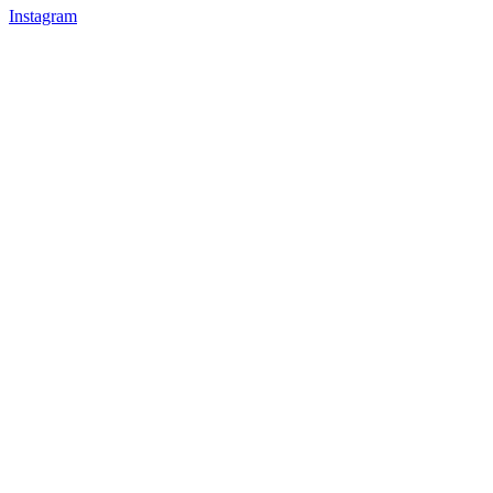
Instagram