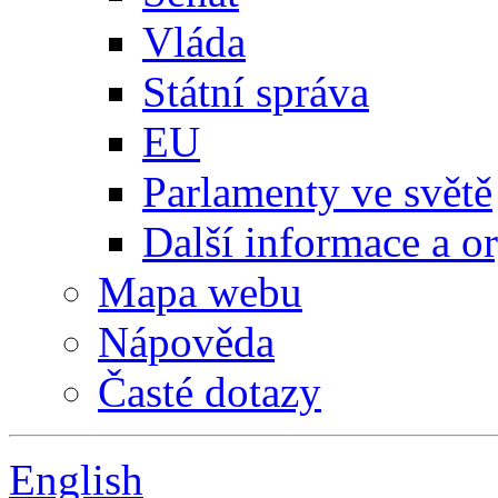
Vláda
Státní správa
EU
Parlamenty ve světě
Další informace a o
Mapa webu
Nápověda
Časté dotazy
English