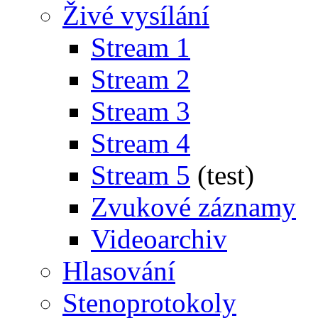
Živé vysílání
Stream 1
Stream 2
Stream 3
Stream 4
Stream 5
(test)
Zvukové záznamy
Videoarchiv
Hlasování
Stenoprotokoly