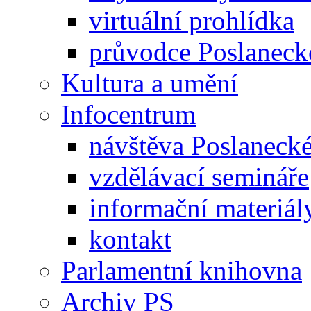
virtuální prohlídka
průvodce Poslanec
Kultura a umění
Infocentrum
návštěva Poslaneck
vzdělávací semináře
informační materiál
kontakt
Parlamentní knihovna
Archiv PS