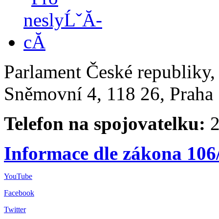
Parlament České republiky
Sněmovní 4, 118 26, Praha 
Telefon na spojovatelku:
2
Informace dle zákona 106
YouTube
Facebook
Twitter