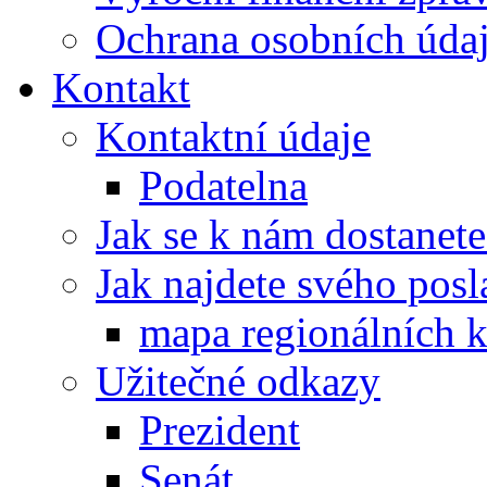
Ochrana osobních úd
Kontakt
Kontaktní údaje
Podatelna
Jak se k nám dostanete
Jak najdete svého posl
mapa regionálních k
Užitečné odkazy
Prezident
Senát