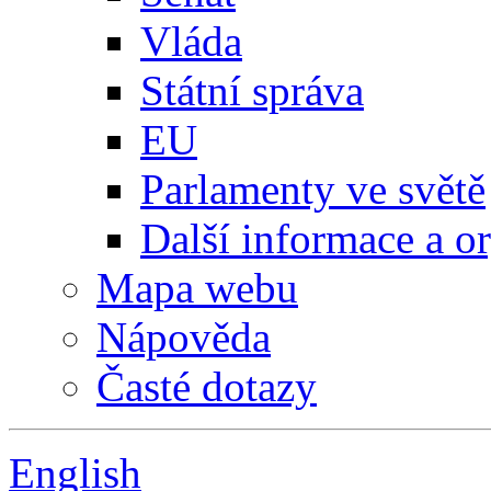
Vláda
Státní správa
EU
Parlamenty ve světě
Další informace a o
Mapa webu
Nápověda
Časté dotazy
English