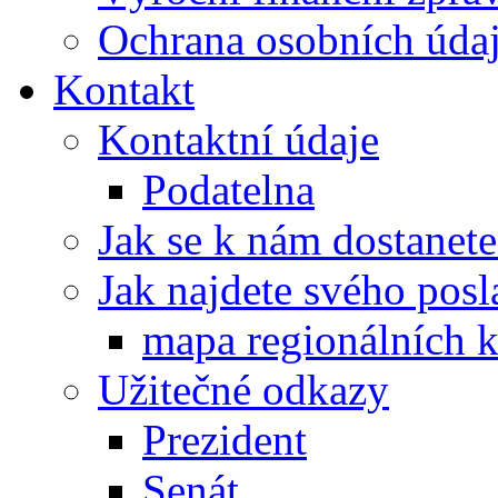
Ochrana osobních úd
Kontakt
Kontaktní údaje
Podatelna
Jak se k nám dostanete
Jak najdete svého posl
mapa regionálních k
Užitečné odkazy
Prezident
Senát