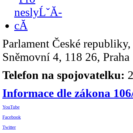
Parlament České republiky
Sněmovní 4, 118 26, Praha 
Telefon na spojovatelku:
2
Informace dle zákona 106
YouTube
Facebook
Twitter