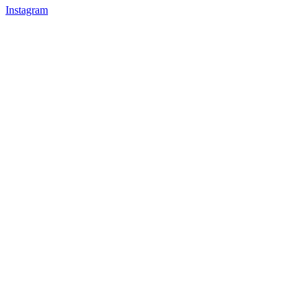
Instagram