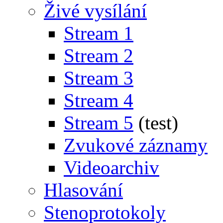
Živé vysílání
Stream 1
Stream 2
Stream 3
Stream 4
Stream 5
(test)
Zvukové záznamy
Videoarchiv
Hlasování
Stenoprotokoly