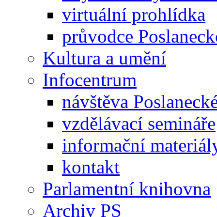
virtuální prohlídka
průvodce Poslanec
Kultura a umění
Infocentrum
návštěva Poslaneck
vzdělávací semináře
informační materiál
kontakt
Parlamentní knihovna
Archiv PS