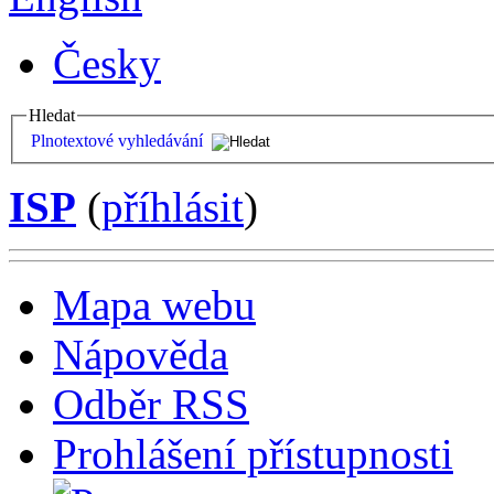
Česky
Hledat
Plnotextové vyhledávání
ISP
(
příhlásit
)
Mapa webu
Nápověda
Odběr RSS
Prohlášení přístupnosti