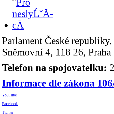
Parlament České republiky
Sněmovní 4, 118 26, Praha 
Telefon na spojovatelku:
2
Informace dle zákona 106
YouTube
Facebook
Twitter