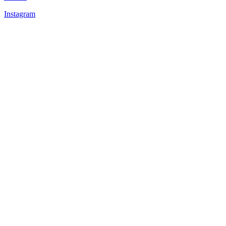
Instagram