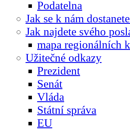
Podatelna
Jak se k nám dostanete
Jak najdete svého posl
mapa regionálních k
Užitečné odkazy
Prezident
Senát
Vláda
Státní správa
EU