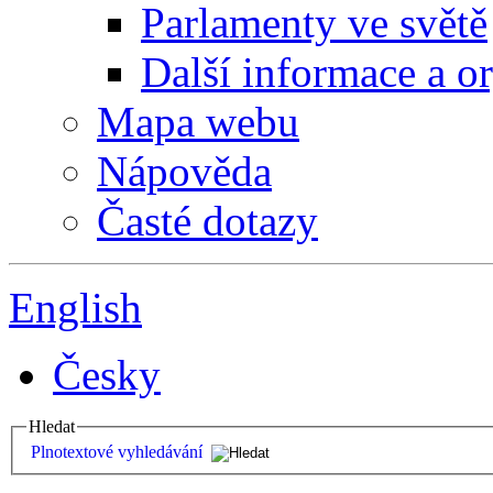
Parlamenty ve světě
Další informace a o
Mapa webu
Nápověda
Časté dotazy
English
Česky
Hledat
Plnotextové vyhledávání