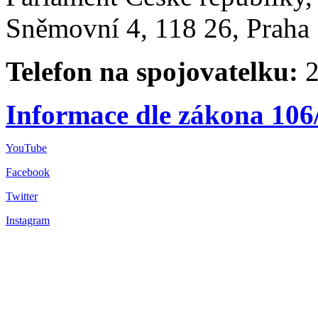
Sněmovní 4, 118 26, Praha 
Telefon na spojovatelku:
2
Informace dle zákona 106
YouTube
Facebook
Twitter
Instagram