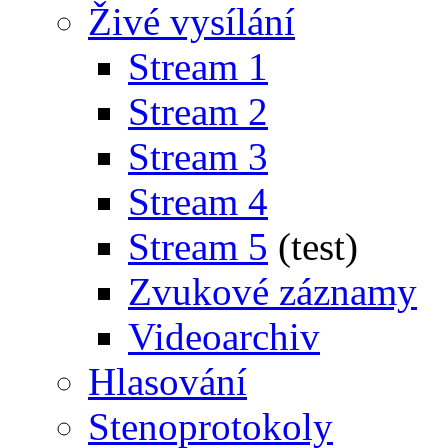
Živé vysílání
Stream 1
Stream 2
Stream 3
Stream 4
Stream 5
(test)
Zvukové záznamy
Videoarchiv
Hlasování
Stenoprotokoly