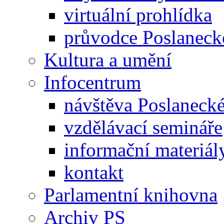
virtuální prohlídka
průvodce Poslanec
Kultura a umění
Infocentrum
návštěva Poslaneck
vzdělávací semináře
informační materiál
kontakt
Parlamentní knihovna
Archiv PS