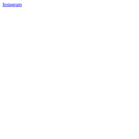
Instagram