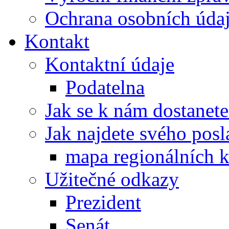
Ochrana osobních úd
Kontakt
Kontaktní údaje
Podatelna
Jak se k nám dostanete
Jak najdete svého posl
mapa regionálních k
Užitečné odkazy
Prezident
Senát