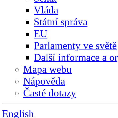
Vláda
Státní správa
EU
Parlamenty ve světě
Další informace a o
Mapa webu
Nápověda
Časté dotazy
English