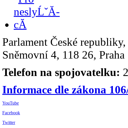
Parlament České republiky
Sněmovní 4, 118 26, Praha 
Telefon na spojovatelku:
2
Informace dle zákona 106
YouTube
Facebook
Twitter