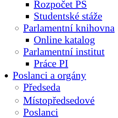
Rozpočet PS
Studentské stáže
Parlamentní knihovna
Online katalog
Parlamentní institut
Práce PI
Poslanci a orgány
Předseda
Místopředsedové
Poslanci