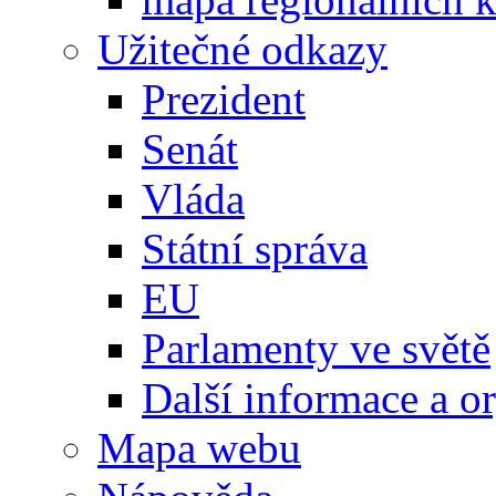
Užitečné odkazy
Prezident
Senát
Vláda
Státní správa
EU
Parlamenty ve světě
Další informace a o
Mapa webu