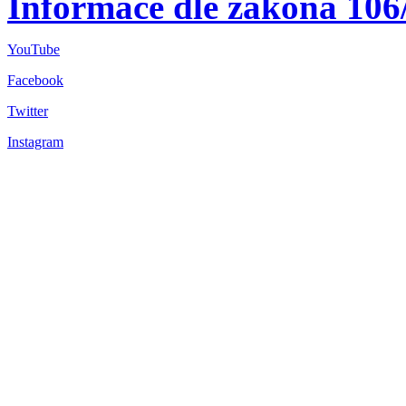
Informace dle zákona 106
YouTube
Facebook
Twitter
Instagram