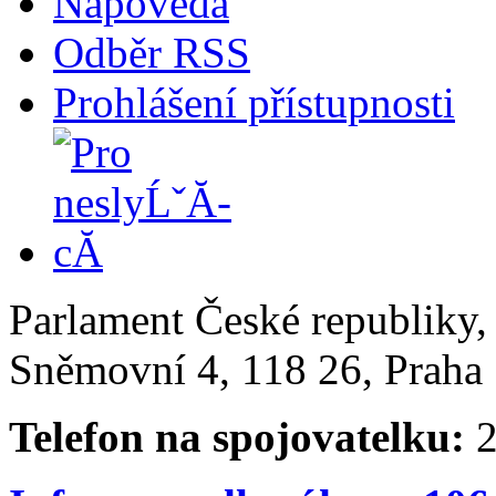
Nápověda
Odběr RSS
Prohlášení přístupnosti
Parlament České republiky
Sněmovní 4, 118 26, Praha 
Telefon na spojovatelku:
2