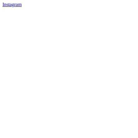
Instagram