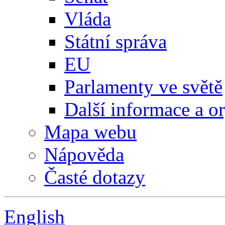
Vláda
Státní správa
EU
Parlamenty ve světě
Další informace a o
Mapa webu
Nápověda
Časté dotazy
English