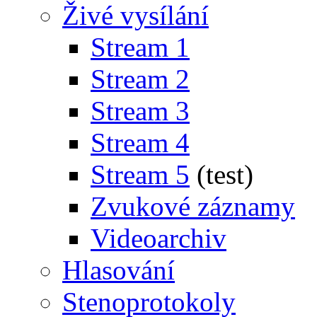
Živé vysílání
Stream 1
Stream 2
Stream 3
Stream 4
Stream 5
(test)
Zvukové záznamy
Videoarchiv
Hlasování
Stenoprotokoly