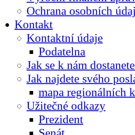
Ochrana osobních úd
Kontakt
Kontaktní údaje
Podatelna
Jak se k nám dostanete
Jak najdete svého posl
mapa regionálních k
Užitečné odkazy
Prezident
Senát