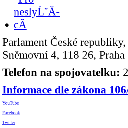
Parlament České republiky
Sněmovní 4, 118 26, Praha 
Telefon na spojovatelku:
2
Informace dle zákona 106
YouTube
Facebook
Twitter