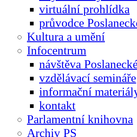
virtuální prohlídka
průvodce Poslanec
Kultura a umění
Infocentrum
návštěva Poslaneck
vzdělávací semináře
informační materiál
kontakt
Parlamentní knihovna
Archiv PS