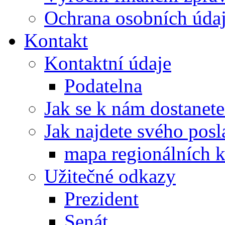
Ochrana osobních úd
Kontakt
Kontaktní údaje
Podatelna
Jak se k nám dostanete
Jak najdete svého posl
mapa regionálních k
Užitečné odkazy
Prezident
Senát