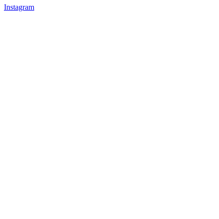
Instagram