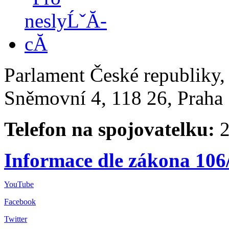
Parlament České republiky
Sněmovní 4, 118 26, Praha 
Telefon na spojovatelku:
2
Informace dle zákona 106
YouTube
Facebook
Twitter