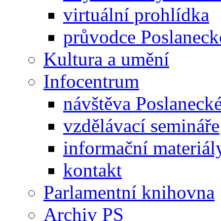
virtuální prohlídka
průvodce Poslanec
Kultura a umění
Infocentrum
návštěva Poslaneck
vzdělávací semináře
informační materiál
kontakt
Parlamentní knihovna
Archiv PS