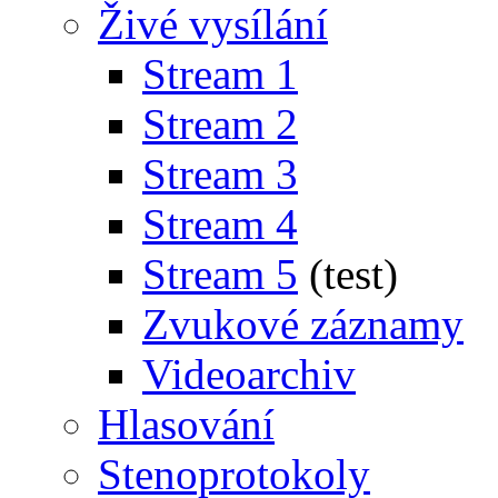
Živé vysílání
Stream 1
Stream 2
Stream 3
Stream 4
Stream 5
(test)
Zvukové záznamy
Videoarchiv
Hlasování
Stenoprotokoly