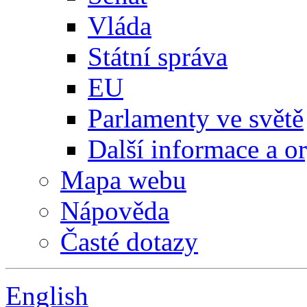
Vláda
Státní správa
EU
Parlamenty ve světě
Další informace a o
Mapa webu
Nápověda
Časté dotazy
English