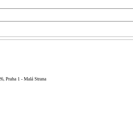
6, Praha 1 - Malá Strana