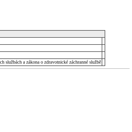
ích službách a zákona o zdravotnické záchranné službě