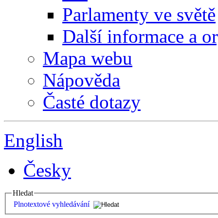
Parlamenty ve světě
Další informace a o
Mapa webu
Nápověda
Časté dotazy
English
Česky
Hledat
Plnotextové vyhledávání