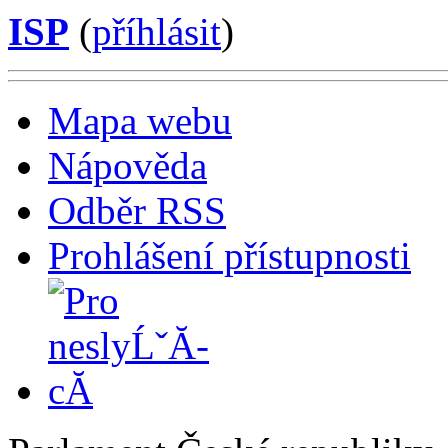
ISP
(
příhlásit
)
Mapa webu
Nápověda
Odběr RSS
Prohlášení přístupnosti