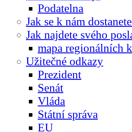
Podatelna
Jak se k nám dostanete
Jak najdete svého posl
mapa regionálních k
Užitečné odkazy
Prezident
Senát
Vláda
Státní správa
EU