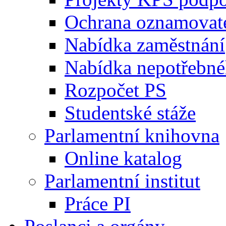
Ochrana oznamovat
Nabídka zaměstnání
Nabídka nepotřebné
Rozpočet PS
Studentské stáže
Parlamentní knihovna
Online katalog
Parlamentní institut
Práce PI