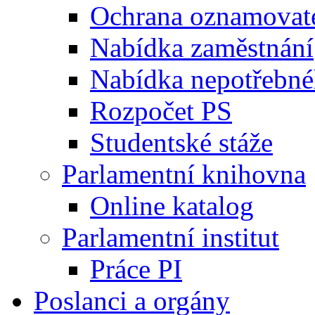
Ochrana oznamovat
Nabídka zaměstnání
Nabídka nepotřebné
Rozpočet PS
Studentské stáže
Parlamentní knihovna
Online katalog
Parlamentní institut
Práce PI
Poslanci a orgány