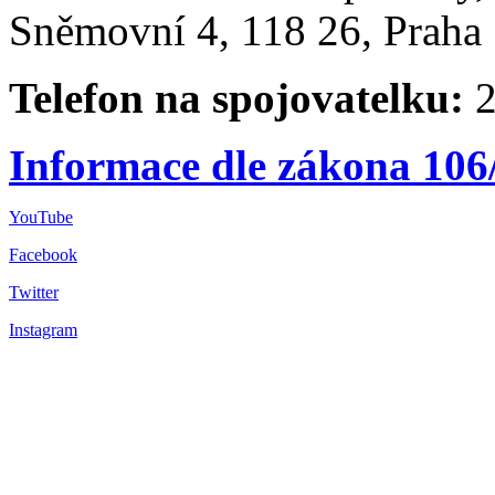
Sněmovní 4, 118 26, Praha 
Telefon na spojovatelku:
2
Informace dle zákona 106
YouTube
Facebook
Twitter
Instagram