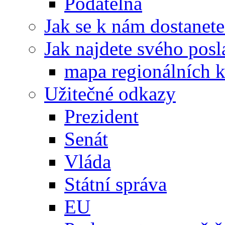
Podatelna
Jak se k nám dostanete
Jak najdete svého posl
mapa regionálních k
Užitečné odkazy
Prezident
Senát
Vláda
Státní správa
EU