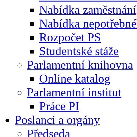
Nabídka zaměstnání
Nabídka nepotřebné
Rozpočet PS
Studentské stáže
Parlamentní knihovna
Online katalog
Parlamentní institut
Práce PI
Poslanci a orgány
Předseda