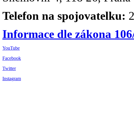
Telefon na spojovatelku:
2
Informace dle zákona 106
YouTube
Facebook
Twitter
Instagram