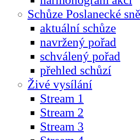
Schůze Poslanecké s
aktuální schůze
navržený pořad
schválený pořad
přehled schůzí
Živé vysílání
Stream 1
Stream 2
Stream 3