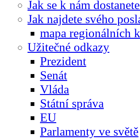
Jak se k nám dostanete
Jak najdete svého posl
mapa regionálních k
Užitečné odkazy
Prezident
Senát
Vláda
Státní správa
EU
Parlamenty ve světě