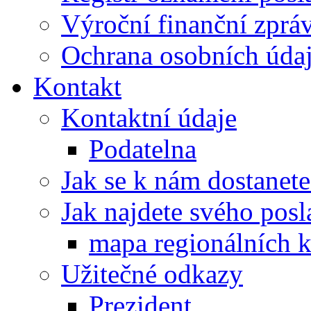
Výroční finanční zpráv
Ochrana osobních úd
Kontakt
Kontaktní údaje
Podatelna
Jak se k nám dostanete
Jak najdete svého posl
mapa regionálních k
Užitečné odkazy
Prezident