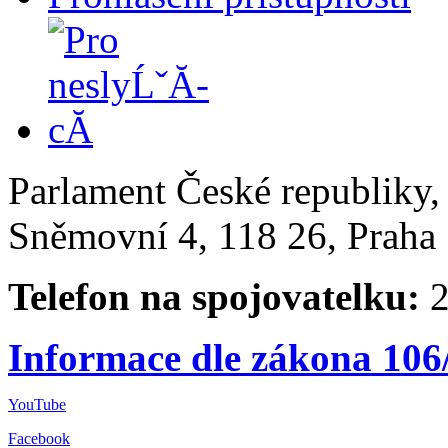
Parlament České republiky
Sněmovní 4, 118 26, Praha 
Telefon na spojovatelku:
2
Informace dle zákona 106
YouTube
Facebook