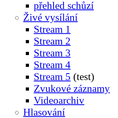
přehled schůzí
Živé vysílání
Stream 1
Stream 2
Stream 3
Stream 4
Stream 5
(test)
Zvukové záznamy
Videoarchiv
Hlasování