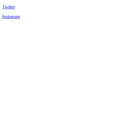
Twitter
Instagram