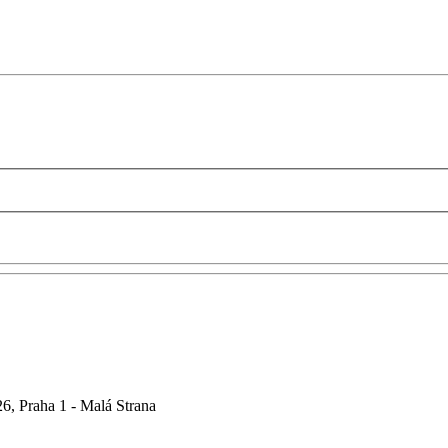
6, Praha 1 - Malá Strana