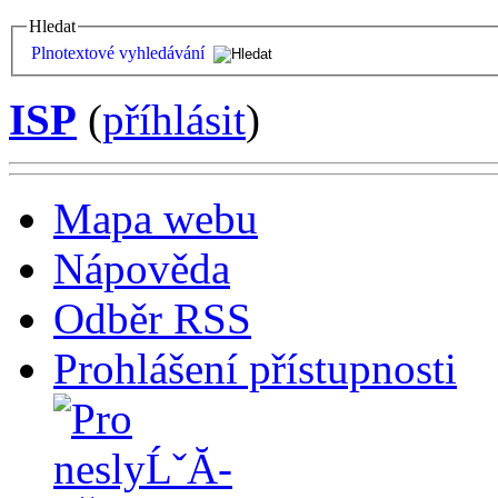
Hledat
Plnotextové vyhledávání
ISP
(
příhlásit
)
Mapa webu
Nápověda
Odběr RSS
Prohlášení přístupnosti