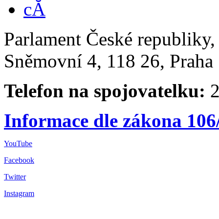
Parlament České republiky
Sněmovní 4, 118 26, Praha 
Telefon na spojovatelku:
2
Informace dle zákona 106
YouTube
Facebook
Twitter
Instagram