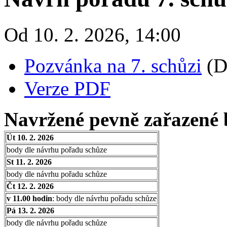
Od 10. 2. 2026, 14:00
Pozvánka na 7. schůzi
(D
Verze PDF
Navržené pevně zařazené 
Út 10. 2. 2026
body dle návrhu pořadu schůze
St 11. 2. 2026
body dle návrhu pořadu schůze
Čt 12. 2. 2026
v 11.00 hodin
: body dle návrhu pořadu schůze
Pá 13. 2. 2026
body dle návrhu pořadu schůze