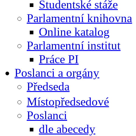
Studentské stáže
Parlamentní knihovna
Online katalog
Parlamentní institut
Práce PI
Poslanci a orgány
Předseda
Místopředsedové
Poslanci
dle abecedy