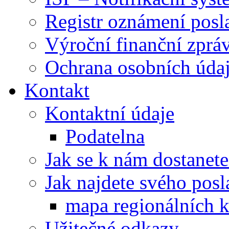
Registr oznámení posl
Výroční finanční zpráv
Ochrana osobních úd
Kontakt
Kontaktní údaje
Podatelna
Jak se k nám dostanete
Jak najdete svého posl
mapa regionálních k
Užitečné odkazy