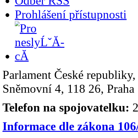
Odběr RSS
Prohlášení přístupnosti
Parlament České republiky
Sněmovní 4, 118 26, Praha 
Telefon na spojovatelku:
2
Informace dle zákona 106