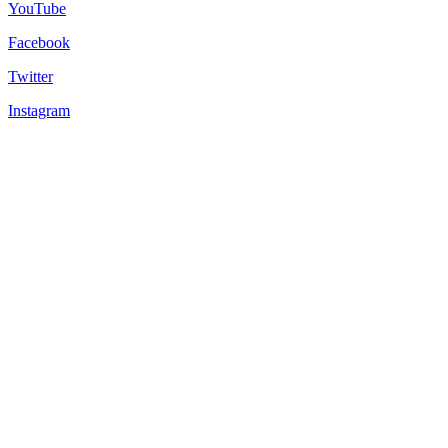
YouTube
Facebook
Twitter
Instagram