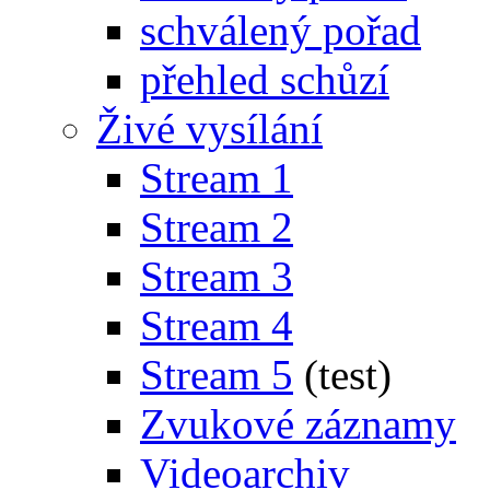
schválený pořad
přehled schůzí
Živé vysílání
Stream 1
Stream 2
Stream 3
Stream 4
Stream 5
(test)
Zvukové záznamy
Videoarchiv