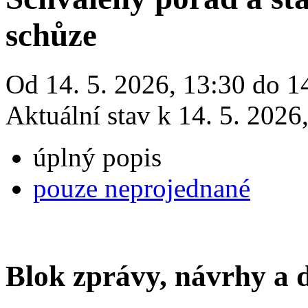
schůze
Od 14. 5. 2026, 13:30 do 14
Aktuální stav k 14. 5. 2026
úplný popis
pouze neprojednané
Blok zprávy, návrhy a 