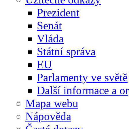
Prezident
Senát
Vláda
Státní správa
EU
Parlamenty ve světě
Další informace a o
Mapa webu
Nápověda