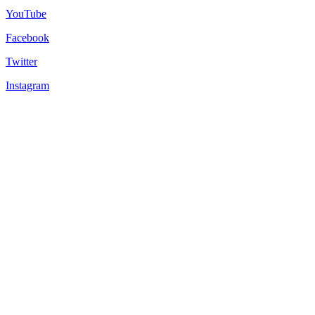
YouTube
Facebook
Twitter
Instagram