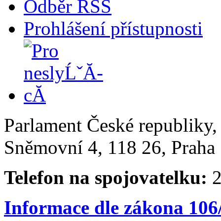
Odběr RSS
Prohlášení přístupnosti
Parlament České republiky
Sněmovní 4, 118 26, Praha 
Telefon na spojovatelku:
2
Informace dle zákona 106