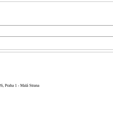
6, Praha 1 - Malá Strana