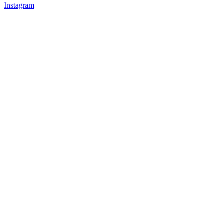
Instagram