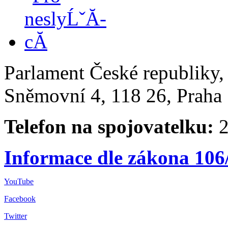
Parlament České republiky
Sněmovní 4, 118 26, Praha 
Telefon na spojovatelku:
2
Informace dle zákona 106
YouTube
Facebook
Twitter