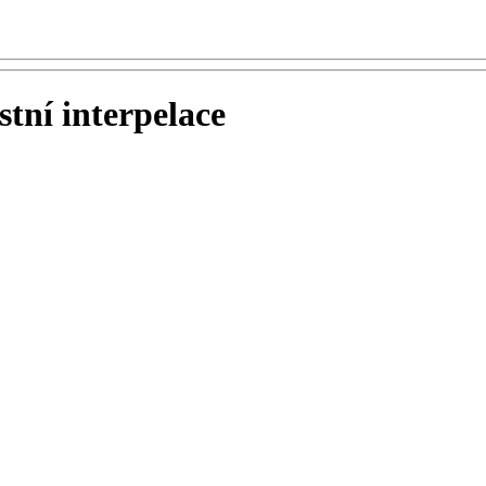
tní interpelace