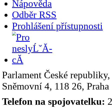
Nápověda
Odběr RSS
Prohlášení přístupnosti
Parlament České republiky
Sněmovní 4, 118 26, Praha 
Telefon na spojovatelku:
2