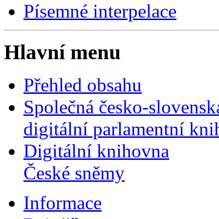
Písemné interpelace
Hlavní menu
Přehled obsahu
Společná česko-slovensk
digitální parlamentní kn
Digitální knihovna
České sněmy
Informace