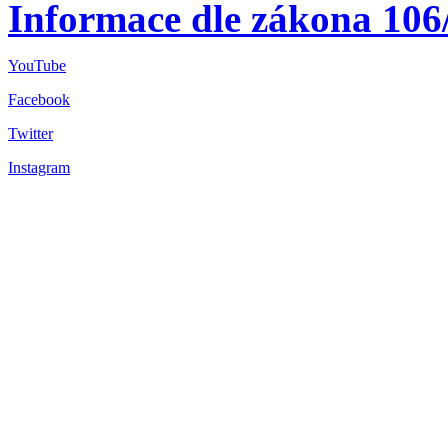
Informace dle zákona 106
YouTube
Facebook
Twitter
Instagram