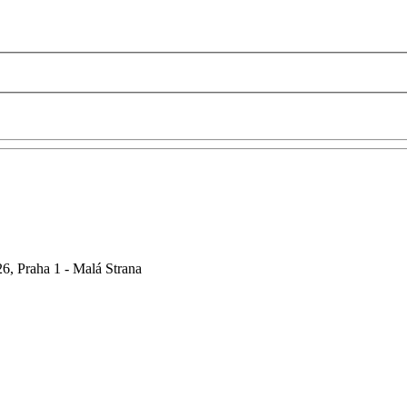
6, Praha 1 - Malá Strana