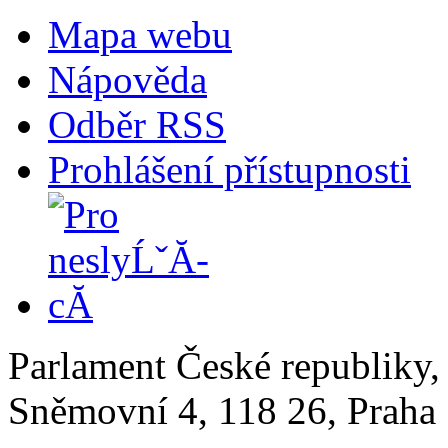
Mapa webu
Nápověda
Odběr RSS
Prohlášení přístupnosti
Parlament České republiky
Sněmovní 4, 118 26, Praha 