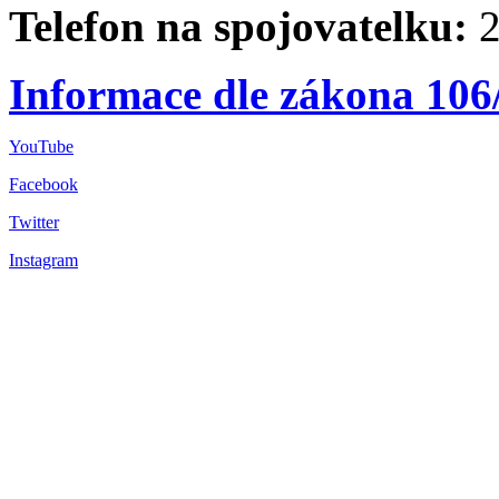
Telefon na spojovatelku:
2
Informace dle zákona 106
YouTube
Facebook
Twitter
Instagram