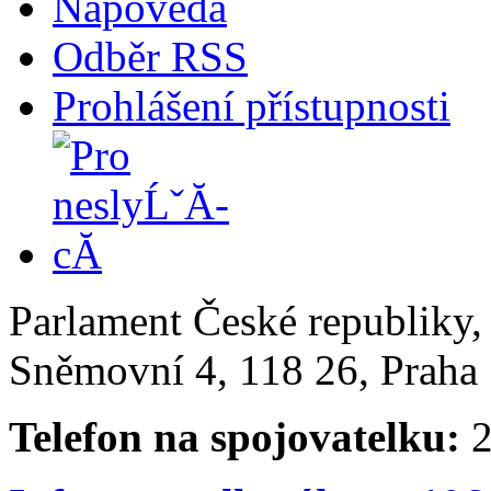
Nápověda
Odběr RSS
Prohlášení přístupnosti
Parlament České republiky
Sněmovní 4, 118 26, Praha 
Telefon na spojovatelku:
2