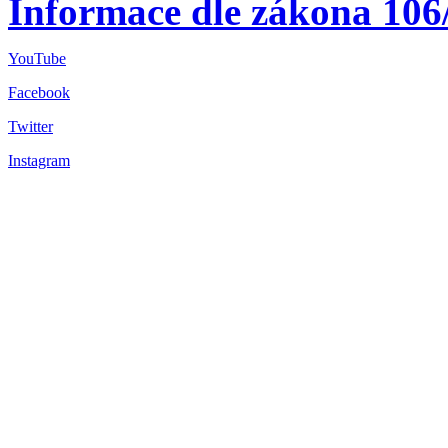
Informace dle zákona 106
YouTube
Facebook
Twitter
Instagram