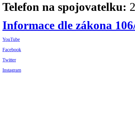
Telefon na spojovatelku:
2
Informace dle zákona 106
YouTube
Facebook
Twitter
Instagram