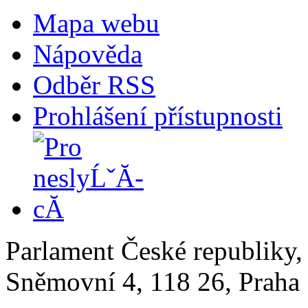
Mapa webu
Nápověda
Odběr RSS
Prohlášení přístupnosti
Parlament České republiky
Sněmovní 4, 118 26, Praha 