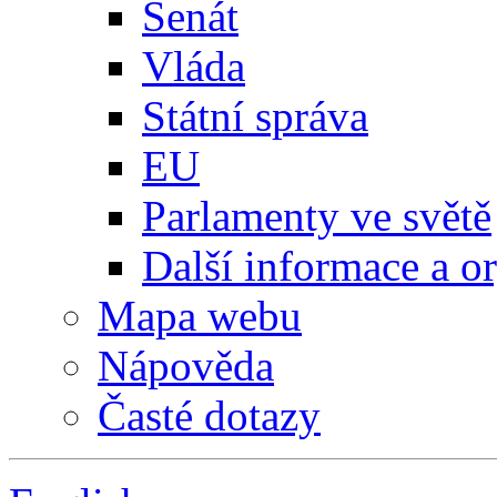
Senát
Vláda
Státní správa
EU
Parlamenty ve světě
Další informace a o
Mapa webu
Nápověda
Časté dotazy