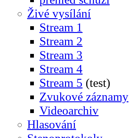
Živé vysílání
Stream 1
Stream 2
Stream 3
Stream 4
Stream 5
(test)
Zvukové záznamy
Videoarchiv
Hlasování