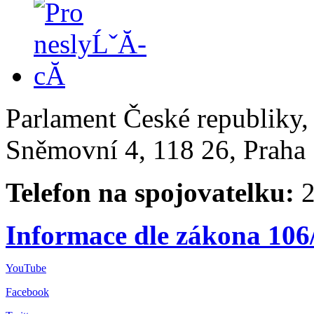
Parlament České republiky
Sněmovní 4, 118 26, Praha 
Telefon na spojovatelku:
2
Informace dle zákona 106
YouTube
Facebook