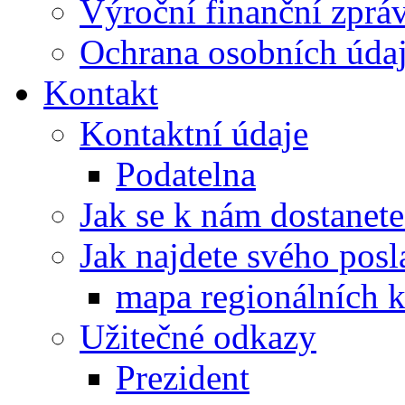
Výroční finanční zpráv
Ochrana osobních úd
Kontakt
Kontaktní údaje
Podatelna
Jak se k nám dostanete
Jak najdete svého posl
mapa regionálních k
Užitečné odkazy
Prezident