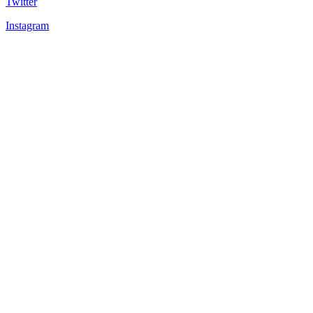
Twitter
Instagram