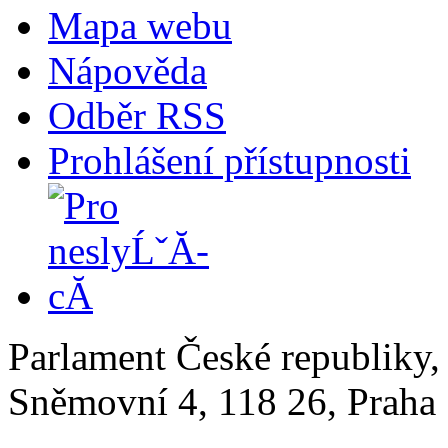
Mapa webu
Nápověda
Odběr RSS
Prohlášení přístupnosti
Parlament České republiky
Sněmovní 4, 118 26, Praha 