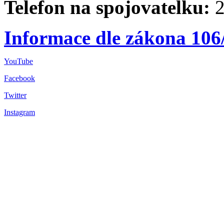
Telefon na spojovatelku:
2
Informace dle zákona 106
YouTube
Facebook
Twitter
Instagram