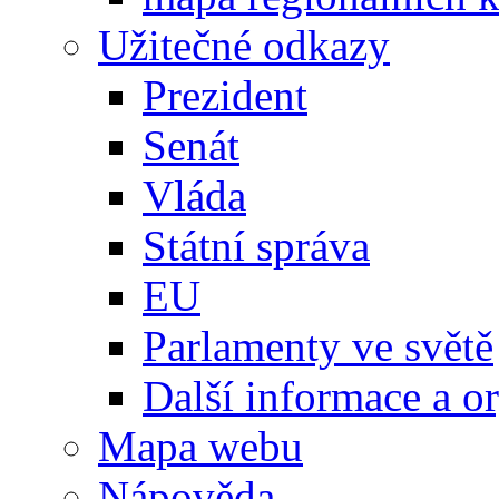
Užitečné odkazy
Prezident
Senát
Vláda
Státní správa
EU
Parlamenty ve světě
Další informace a o
Mapa webu
Nápověda