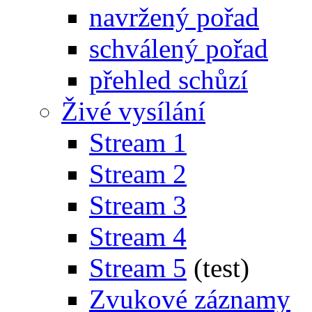
navržený pořad
schválený pořad
přehled schůzí
Živé vysílání
Stream 1
Stream 2
Stream 3
Stream 4
Stream 5
(test)
Zvukové záznamy