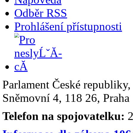
Odběr RSS
Prohlášení přístupnosti
Parlament České republiky
Sněmovní 4, 118 26, Praha 
Telefon na spojovatelku:
2