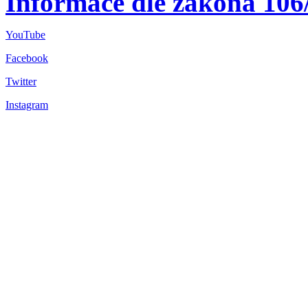
Informace dle zákona 106
YouTube
Facebook
Twitter
Instagram