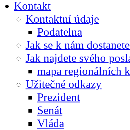
Kontakt
Kontaktní údaje
Podatelna
Jak se k nám dostanete
Jak najdete svého posl
mapa regionálních k
Užitečné odkazy
Prezident
Senát
Vláda