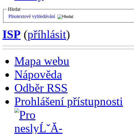
Hledat
Plnotextové vyhledávání
ISP
(
příhlásit
)
Mapa webu
Nápověda
Odběr RSS
Prohlášení přístupnosti