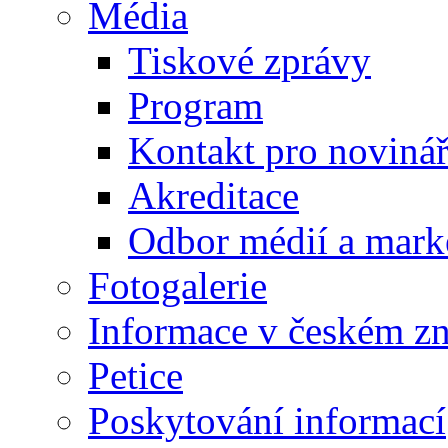
Média
Tiskové zprávy
Program
Kontakt pro noviná
Akreditace
Odbor médií a mark
Fotogalerie
Informace v českém z
Petice
Poskytování informací