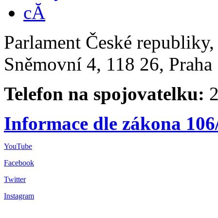
Parlament České republiky
Sněmovní 4, 118 26, Praha 
Telefon na spojovatelku:
2
Informace dle zákona 106
YouTube
Facebook
Twitter
Instagram