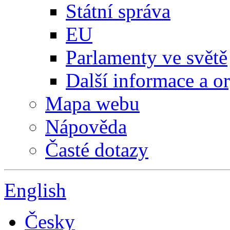
Státní správa
EU
Parlamenty ve světě
Další informace a o
Mapa webu
Nápověda
Časté dotazy
English
Česky