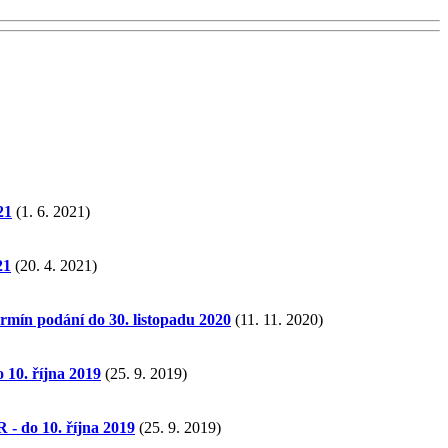
21
(1. 6. 2021)
21
(20. 4. 2021)
mín podání do 30. listopadu 2020
(11. 11. 2020)
10. října 2019
(25. 9. 2019)
- do 10. října 2019
(25. 9. 2019)