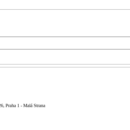
6, Praha 1 - Malá Strana