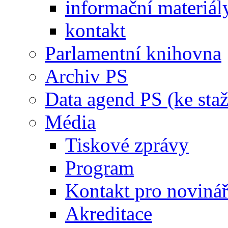
informační materiál
kontakt
Parlamentní knihovna
Archiv PS
Data agend PS (ke staž
Média
Tiskové zprávy
Program
Kontakt pro noviná
Akreditace