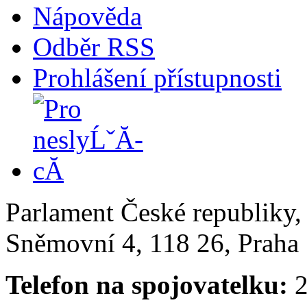
Nápověda
Odběr RSS
Prohlášení přístupnosti
Parlament České republiky
Sněmovní 4, 118 26, Praha 
Telefon na spojovatelku:
2