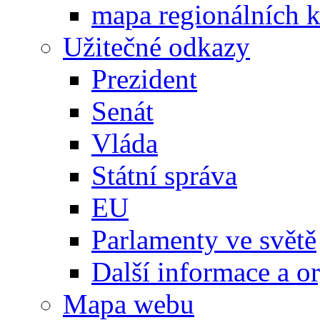
mapa regionálních k
Užitečné odkazy
Prezident
Senát
Vláda
Státní správa
EU
Parlamenty ve světě
Další informace a o
Mapa webu