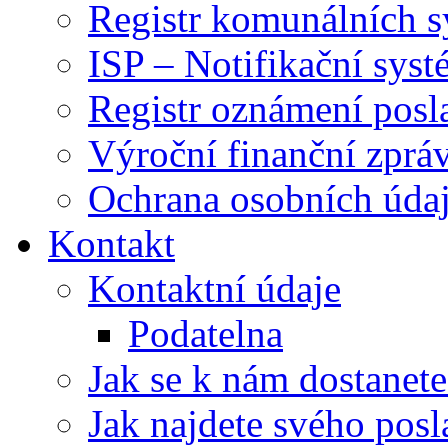
Registr komunálních 
ISP – Notifikační sys
Registr oznámení posl
Výroční finanční zpráv
Ochrana osobních úd
Kontakt
Kontaktní údaje
Podatelna
Jak se k nám dostanete
Jak najdete svého posl