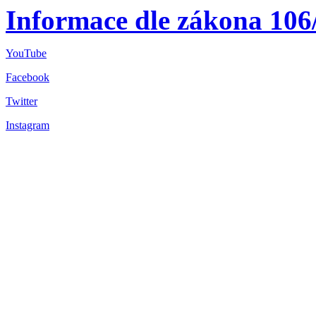
Informace dle zákona 106
YouTube
Facebook
Twitter
Instagram