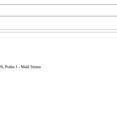
6, Praha 1 - Malá Strana