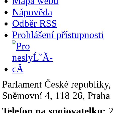
Mapa webu
Nápověda
Odběr RSS
Prohlášení přístupnosti
Parlament České republiky
Sněmovní 4, 118 26, Praha 
Telefon na spojovatelku:
2