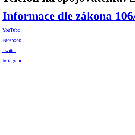
Informace dle zákona 106
YouTube
Facebook
Twitter
Instagram