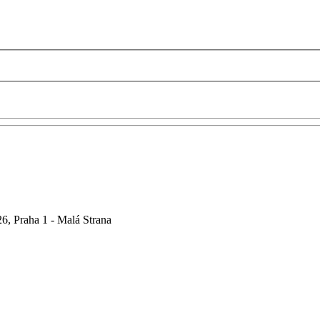
6, Praha 1 - Malá Strana