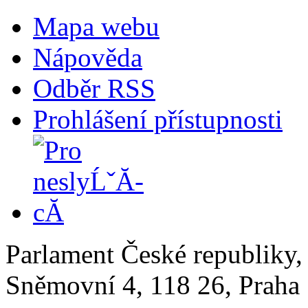
Mapa webu
Nápověda
Odběr RSS
Prohlášení přístupnosti
Parlament České republiky
Sněmovní 4, 118 26, Praha 