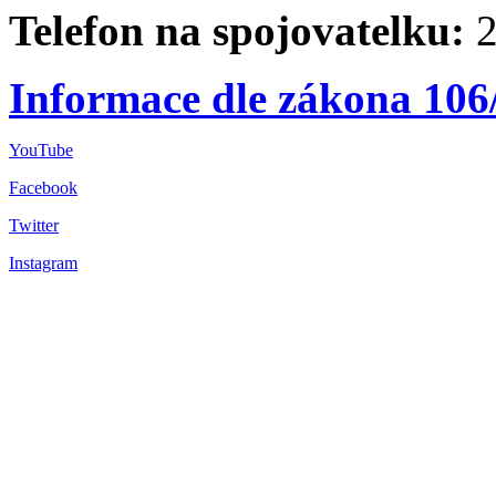
Telefon na spojovatelku:
2
Informace dle zákona 106
YouTube
Facebook
Twitter
Instagram